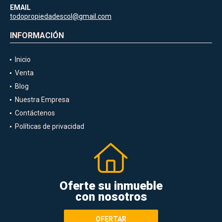
EMAIL
todopropiedadescol@gmail.com
INFORMACIÓN
Inicio
Venta
Blog
Nuestra Empresa
Contáctenos
Políticas de privacidad
Oferte su inmueble
con nosotros
OFERTAR