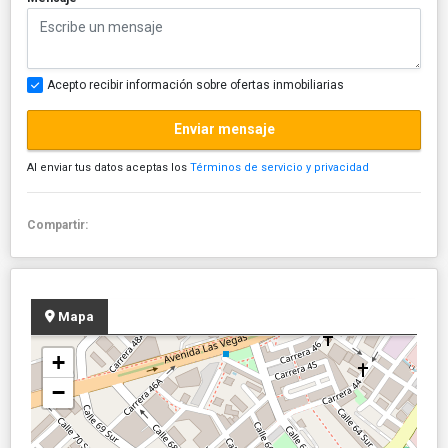
Acepto recibir información sobre ofertas inmobiliarias
Enviar mensaje
Al enviar tus datos aceptas los
Términos de servicio y privacidad
Compartir:
Mapa
+
−