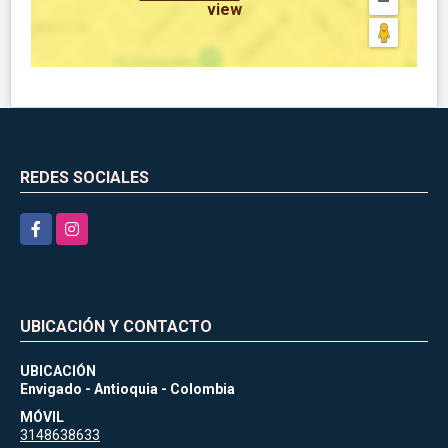
view
REDES SOCIALES
Facebook
Instagram
UBICACIÓN Y CONTACTO
UBICACIÓN
Envigado - Antioquia - Colombia
MÓVIL
3148638633