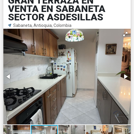
GRAN TERRAZA EN
VENTA EN SABANETA
SECTOR ASDESILLAS
Sabaneta, Antioquia, Colombia