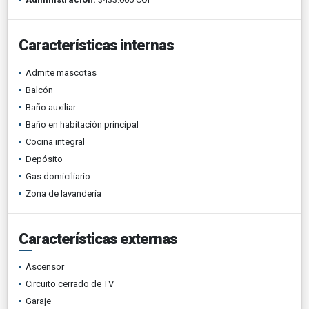
Características internas
Admite mascotas
Balcón
Baño auxiliar
Baño en habitación principal
Cocina integral
Depósito
Gas domiciliario
Zona de lavandería
Características externas
Ascensor
Circuito cerrado de TV
Garaje