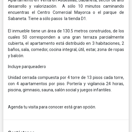
desarrollo y valorización. A sólo 10 minutos caminando
encuentras el Centro Comercial Mayorca o el parque de
Sabaneta. Tiene a sólo pasos la tienda D1.
El inmueble tiene un área de 130.5 metros construidos, de los
cuales 50 corresponden a una gran terraza parcialmente
cubierta, el apartamento está distribuido en 3 habitaciones, 2
baños, sala, comedor, cocina integral, útil, estar, zona de ropas
y balcón.
Incluye parqueadero
Unidad cerrada compuesta por 4 torre de 13 pisos cada torre,
con 4 apartamentos por piso. Portería y vigilancia 24 horas,
piscina, gimnasio, sauna, salón social y juegos infantiles.
Agenda tu visita para conocer está gran opción.