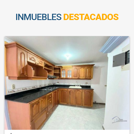
INMUEBLES
DESTACADOS