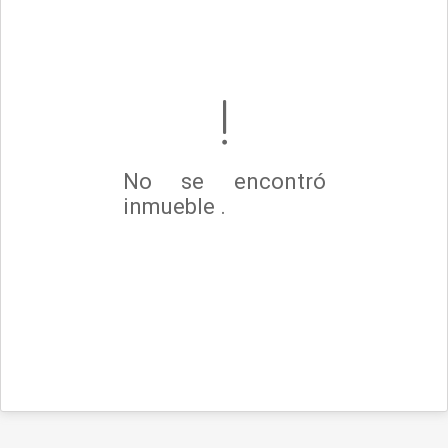
No se encontró
inmueble .