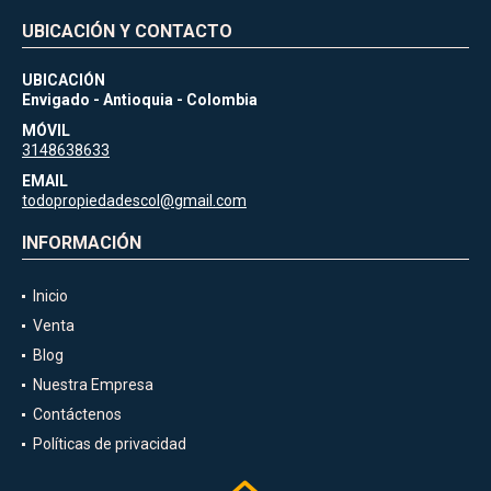
UBICACIÓN Y CONTACTO
UBICACIÓN
Envigado - Antioquia - Colombia
MÓVIL
3148638633
EMAIL
todopropiedadescol@gmail.com
INFORMACIÓN
Inicio
Venta
Blog
Nuestra Empresa
Contáctenos
Políticas de privacidad