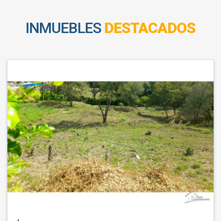
INMUEBLES
DESTACADOS