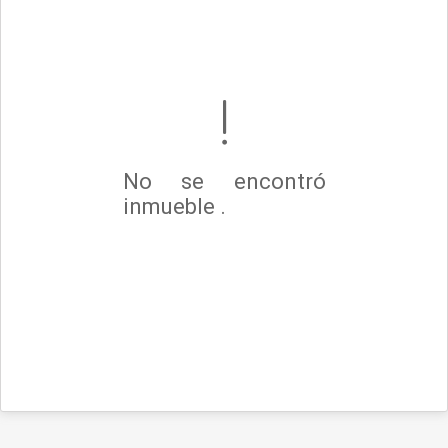
No se encontró
inmueble .