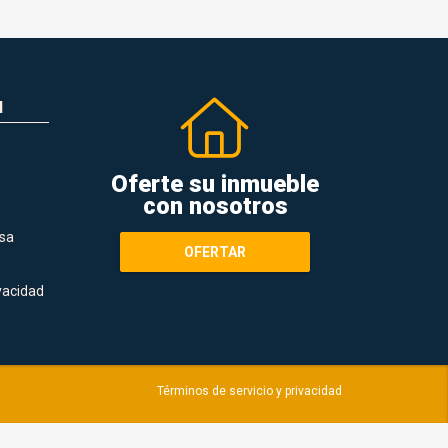
N
Oferte su inmueble
con nosotros
sa
OFERTAR
ivacidad
Términos de servicio y privacidad