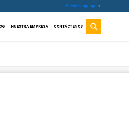
Select Language
▼
OG
NUESTRA EMPRESA
CONTÁCTENOS