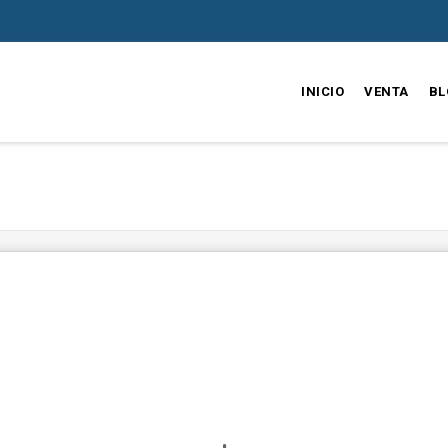
INICIO
VENTA
BL