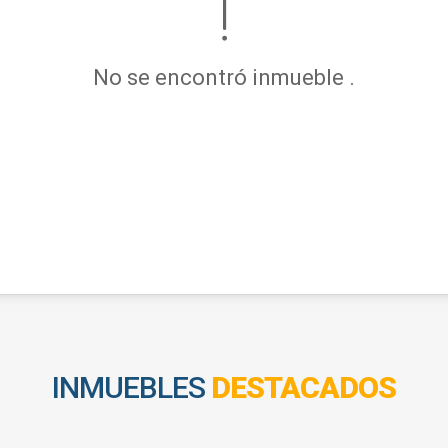
No se encontró inmueble .
INMUEBLES
DESTACADOS