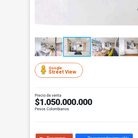
Google
Street View
Precio de venta
$1.050.000.000
Pesos Colombianos