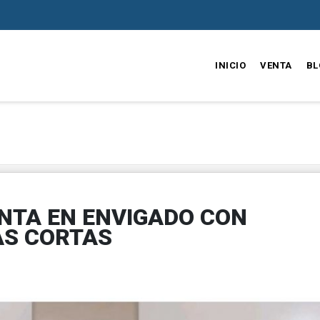
INICIO
VENTA
BL
NTA EN ENVIGADO CON
AS CORTAS