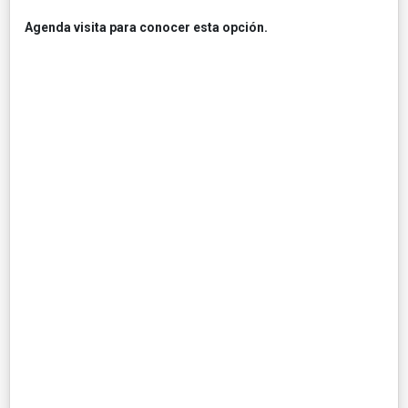
Agenda visita para conocer esta opción.