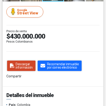
Google
Street View
Precio de venta
$430.000.000
Pesos Colombianos
Descargar
Recomendar inmueble
información
por correo electrónico
Compartir
Detalles del inmueble
País:
Colombia