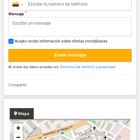
▼
*
Mensaje
Acepto recibir información sobre ofertas inmobiliarias
Enviar mensaje
Al enviar tus datos aceptas los
Términos de servicio y privacidad
Compartir:
Mapa
+
−