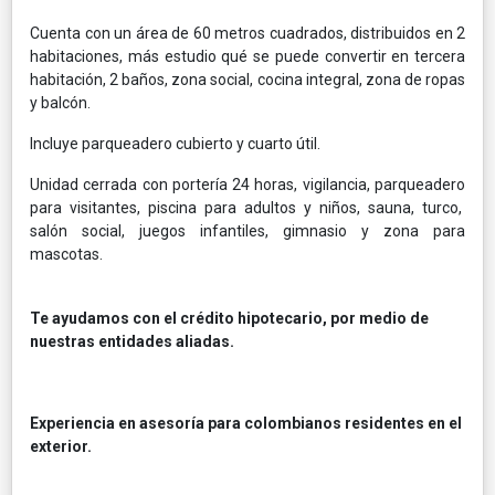
Cuenta con un área de 60 metros cuadrados, distribuidos en 2
habitaciones, más estudio qué se puede convertir en tercera
habitación, 2 baños, zona social, cocina integral, zona de ropas
y balcón.
Incluye parqueadero cubierto y cuarto útil.
Unidad cerrada con portería 24 horas, vigilancia, parqueadero
para visitantes, piscina para adultos y niños, sauna, turco,
salón social, juegos infantiles, gimnasio y zona para
mascotas.
Te ayudamos con el crédito hipotecario, por medio de
nuestras entidades aliadas.
Experiencia en asesoría para colombianos residentes en el
exterior.