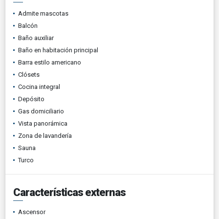
Admite mascotas
Balcón
Baño auxiliar
Baño en habitación principal
Barra estilo americano
Clósets
Cocina integral
Depósito
Gas domiciliario
Vista panorámica
Zona de lavandería
Sauna
Turco
Características externas
Ascensor