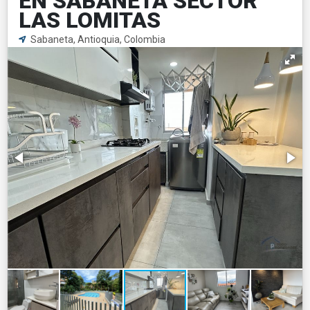
EN SABANETA SECTOR
LAS LOMITAS
Sabaneta, Antioquia, Colombia