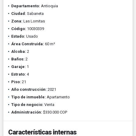
Departamento:
Antioquia
Ciudad:
Sabaneta
Zona:
Las Lomitas
Código:
10030339
Estado:
Usado
Área Construida:
60 m²
Alcoba:
2
Baños:
2
Garaje:
1
Estrato:
4
Piso:
21
Año construcción:
2021
Tipo de inmueble:
Apartamento
Tipo de negocio:
Venta
Administración:
$330.000 COP
Características internas