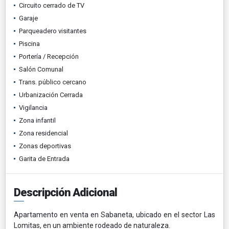
Circuito cerrado de TV
Garaje
Parqueadero visitantes
Piscina
Portería / Recepción
Salón Comunal
Trans. público cercano
Urbanización Cerrada
Vigilancia
Zona infantil
Zona residencial
Zonas deportivas
Garita de Entrada
Descripción Adicional
Apartamento en venta en Sabaneta, ubicado en el sector Las
Lomitas, en un ambiente rodeado de naturaleza.