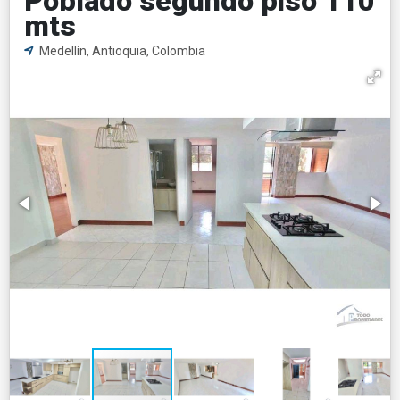
Poblado segundo piso 110
mts
Medellín, Antioquia, Colombia