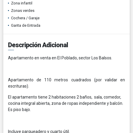
Zona infantil
Zonas verdes
Cochera / Garaje
Garita de Entrada
Descripción Adicional
Apartamento en venta en El Poblado, sector Los Balsos.
Apartamento de 110 metros cuadrados (por validar en
escrituras).
El apartamento tiene 2 habitaciones 2 baños, sala, comedor,
cocina integral abierta, zona de ropas independiente y balcón.
Es piso bajo.
Incluye parqueadero y cuarto útil.