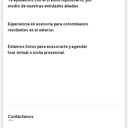
medio de nuestras entidades aliadas.
Experiencia en asesoría para colombianos
residentes en el exterior.
Estamos listos para asesorarte y agendar
tour virtual o visita presencial.
Contáctanos