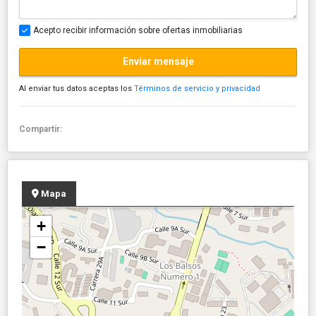
Acepto recibir información sobre ofertas inmobiliarias
Enviar mensaje
Al enviar tus datos aceptas los
Términos de servicio y privacidad
Compartir:
Mapa
+
−