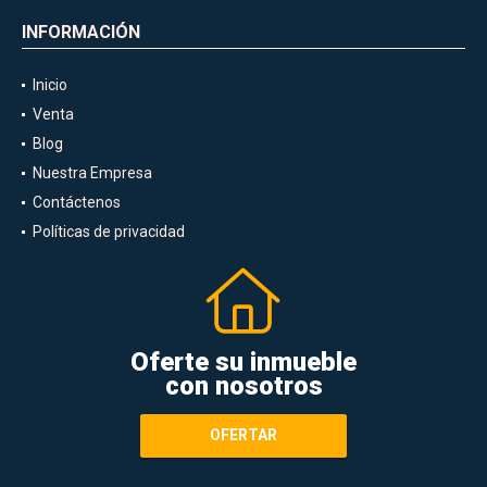
INFORMACIÓN
Inicio
Venta
Blog
Nuestra Empresa
Contáctenos
Políticas de privacidad
Oferte su inmueble
con nosotros
OFERTAR