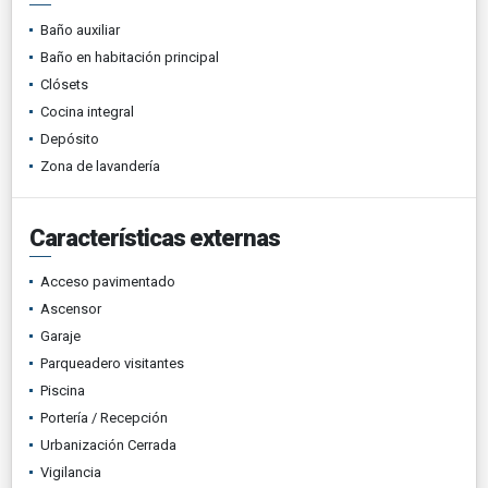
Baño auxiliar
Baño en habitación principal
Clósets
Cocina integral
Depósito
Zona de lavandería
Características externas
Acceso pavimentado
Ascensor
Garaje
Parqueadero visitantes
Piscina
Portería / Recepción
Urbanización Cerrada
Vigilancia