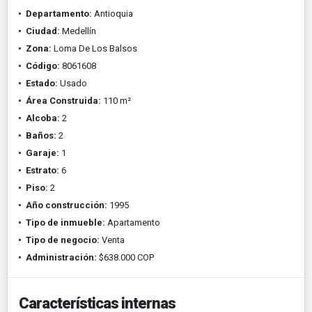
Departamento:
Antioquia
Ciudad:
Medellín
Zona:
Loma De Los Balsos
Código:
8061608
Estado:
Usado
Área Construida:
110 m²
Alcoba:
2
Baños:
2
Garaje:
1
Estrato:
6
Piso:
2
Año construcción:
1995
Tipo de inmueble:
Apartamento
Tipo de negocio:
Venta
Administración:
$638.000 COP
Características internas