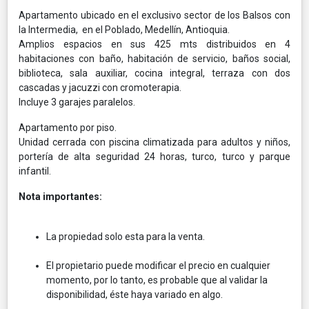
Apartamento ubicado en el exclusivo sector de los Balsos con
la Intermedia, en el Poblado, Medellín, Antioquia.
Amplios espacios en sus 425 mts distribuidos en 4
habitaciones con baño, habitación de servicio, baños social,
biblioteca, sala auxiliar, cocina integral, terraza con dos
cascadas y jacuzzi con cromoterapia.
Incluye 3 garajes paralelos.
Apartamento por piso.
Unidad cerrada con piscina climatizada para adultos y niños,
portería de alta seguridad 24 horas, turco, turco y parque
infantil.
Nota importantes:
La propiedad solo esta para la venta.
El propietario puede modificar el precio en cualquier
momento, por lo tanto, es probable que al validar la
disponibilidad, éste haya variado en algo.