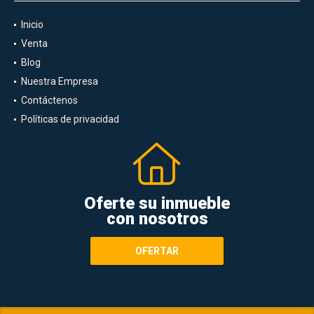
Inicio
Venta
Blog
Nuestra Empresa
Contáctenos
Políticas de privacidad
Oferte su inmueble
con nosotros
OFERTAR