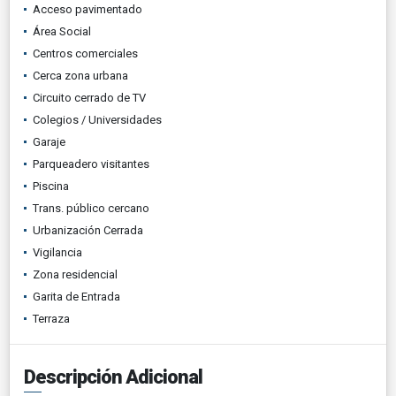
Acceso pavimentado
Área Social
Centros comerciales
Cerca zona urbana
Circuito cerrado de TV
Colegios / Universidades
Garaje
Parqueadero visitantes
Piscina
Trans. público cercano
Urbanización Cerrada
Vigilancia
Zona residencial
Garita de Entrada
Terraza
Descripción Adicional