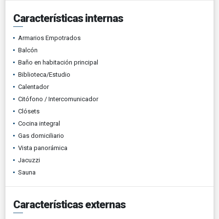
Características internas
Armarios Empotrados
Balcón
Baño en habitación principal
Biblioteca/Estudio
Calentador
Citófono / Intercomunicador
Clósets
Cocina integral
Gas domiciliario
Vista panorámica
Jacuzzi
Sauna
Características externas