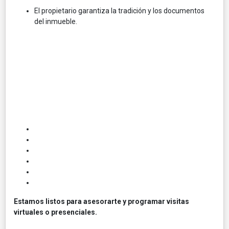
El propietario garantiza la tradición y los documentos
del inmueble.
Estamos listos para asesorarte y programar visitas
virtuales o presenciales.