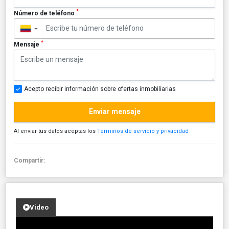
*
Número de teléfono
▼
*
Mensaje
Acepto recibir información sobre ofertas inmobiliarias
Enviar mensaje
Al enviar tus datos aceptas los
Términos de servicio y privacidad
Compartir:
Video