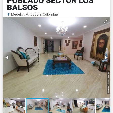
POBLADO SECTOR LOS
BALSOS
Medellín, Antioquia, Colombia