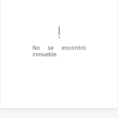
No se encontró
inmueble .