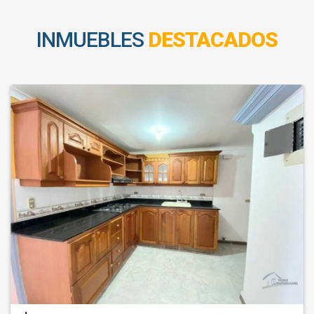
INMUEBLES
DESTACADOS