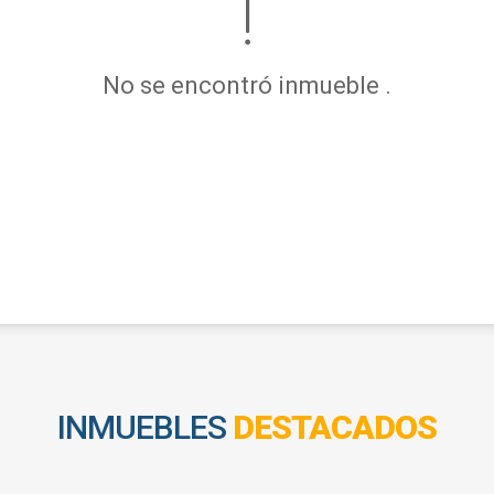
No se encontró inmueble .
INMUEBLES
DESTACADOS