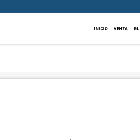
INICIO
VENTA
BL