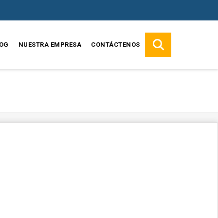
OG
NUESTRA EMPRESA
CONTÁCTENOS