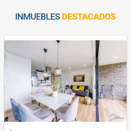
INMUEBLES
DESTACADOS