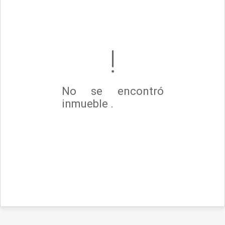
No se encontró
inmueble .