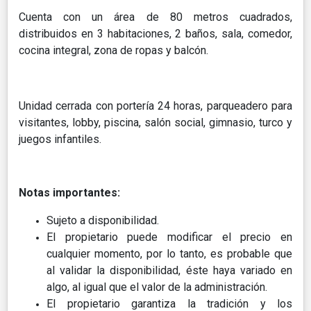
Cuenta con un área de 80 metros cuadrados,
distribuidos en 3 habitaciones, 2 baños, sala, comedor,
cocina integral, zona de ropas y balcón.
Unidad cerrada con portería 24 horas, parqueadero para
visitantes, lobby, piscina, salón social, gimnasio, turco y
juegos infantiles.
Notas importantes:
Sujeto a disponibilidad.
El propietario puede modificar el precio en
cualquier momento, por lo tanto, es probable que
al validar la disponibilidad, éste haya variado en
algo, al igual que el valor de la administración.
El propietario garantiza la tradición y los