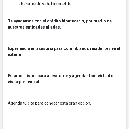
documentos del inmueble.
Te ayudamos con el crédito hipotecario, por medio de
nuestras entidades aliadas.
Experiencia en asesoría para colombianos residentes en el
exterior
Estamos listos para asesorarte y agendar tour virtual o
visita presencial.
Agenda tu cita para conocer está gran opción.