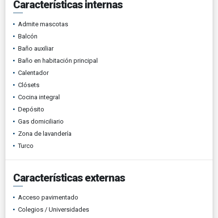
Características internas
Admite mascotas
Balcón
Baño auxiliar
Baño en habitación principal
Calentador
Clósets
Cocina integral
Depósito
Gas domiciliario
Zona de lavandería
Turco
Características externas
Acceso pavimentado
Colegios / Universidades