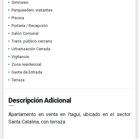
Gimnasio
Parqueadero visitantes
Piscina
Portería / Recepción
Salón Comunal
Trans. público cercano
Urbanización Cerrada
Vigilancia
Zona residencial
Garita de Entrada
Terraza
Descripción Adicional
Apartamento en venta en Itagui, ubicado en el sector
Santa Catalina, con terraza.