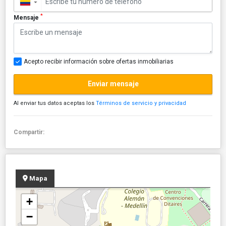
▼
*
Mensaje
Acepto recibir información sobre ofertas inmobiliarias
Enviar mensaje
Al enviar tus datos aceptas los
Términos de servicio y privacidad
Compartir:
Mapa
+
−