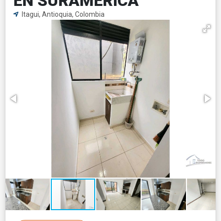
EN SURAMÉRICA
Itagui, Antioquia, Colombia