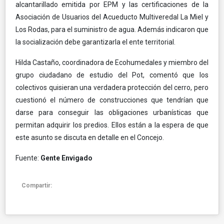
alcantarillado emitida por EPM y las certificaciones de la
Asociación de Usuarios del Acueducto Multiveredal La Miel y
Los Rodas, para el suministro de agua. Además indicaron que
la socialización debe garantizarla el ente territorial.
Hilda Castaño, coordinadora de Ecohumedales y miembro del
grupo ciudadano de estudio del Pot, comentó que los
colectivos quisieran una verdadera protección del cerro, pero
cuestionó el número de construcciones que tendrían que
darse para conseguir las obligaciones urbanísticas que
permitan adquirir los predios. Ellos están a la espera de que
este asunto se discuta en detalle en el Concejo.
Fuente:
Gente Envigado
Compartir: