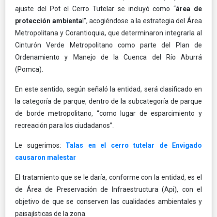
ajuste del Pot el Cerro Tutelar se incluyó como “
área de
protección ambienta
l”, acogiéndose a la estrategia del Área
Metropolitana y Corantioquia, que determinaron integrarla al
Cinturón Verde Metropolitano como parte del Plan de
Ordenamiento y Manejo de la Cuenca del Río Aburrá
(Pomca).
En este sentido, según señaló la entidad, será clasificado en
la categoría de parque, dentro de la subcategoría de parque
de borde metropolitano, “como lugar de esparcimiento y
recreación para los ciudadanos”.
Le sugerimos:
Talas en el cerro tutelar de Envigado
causaron malestar
El tratamiento que se le daría, conforme con la entidad, es el
de Área de Preservación de Infraestructura (Api), con el
objetivo de que se conserven las cualidades ambientales y
paisajísticas de la zona.