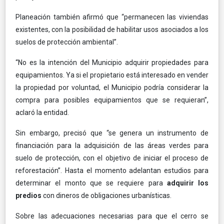
Planeación también afirmó que “permanecen las viviendas
existentes, con la posibilidad de habilitar usos asociados a los
suelos de protección ambiental”.
“No es la intención del Municipio adquirir propiedades para
equipamientos. Ya si el propietario está interesado en vender
la propiedad por voluntad, el Municipio podría considerar la
compra para posibles equipamientos que se requieran”,
aclaró la entidad.
Sin embargo, precisó que “se genera un instrumento de
financiación para la adquisición de las áreas verdes para
suelo de protección, con el objetivo de iniciar el proceso de
reforestación”. Hasta el momento adelantan estudios para
determinar el monto que se requiere para
adquirir los
predios
con dineros de obligaciones urbanísticas.
Sobre las adecuaciones necesarias para que el cerro se