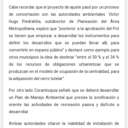
Cabe recordar que el proyecto de ajuste pasó por un proceso
de concertación con las autoridades ambientales. Víctor
Hugo Piedrahíta, subdirector de Planeación del Área
Metropolitana, explicó que “posterior a la aprobación del Pot
se tienen que empezar a desarrollar los instrumentos para
definir los desarrollos que se puedan llevar allí, para
convertirlo en espacio público” y destacó como ejemplo para
otros municipios la idea de destinar “entre el 30 % y el 34 %
de los recursos de obligaciones urbanísticas que se
produzcan en el modelo de ocupación de la centralidad, para
la adquisición del cerro tutelar”.
Por otro lado Corantioquia señaló que se deberá desarrollar
un Plan de Manejo Ambiental que precise la zonificación y
oriente las actividades de recreación pasiva y disfrute a
desarrollar.
Ambas autoridades citaron la viabilidad de instalación de