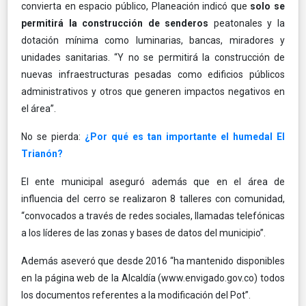
convierta en espacio público, Planeación indicó que
solo se
permitirá la construcción de senderos
peatonales y la
dotación mínima como luminarias, bancas, miradores y
unidades sanitarias. “Y no se permitirá la construcción de
nuevas infraestructuras pesadas como edificios públicos
administrativos y otros que generen impactos negativos en
el área”.
No se pierda:
¿Por qué es tan importante el humedal El
Trianón?
El ente municipal aseguró además que en el área de
influencia del cerro se realizaron 8 talleres con comunidad,
“convocados a través de redes sociales, llamadas telefónicas
a los líderes de las zonas y bases de datos del municipio”.
Además aseveró que desde 2016 “ha mantenido disponibles
en la página web de la Alcaldía (www.envigado.gov.co) todos
los documentos referentes a la modificación del Pot”.