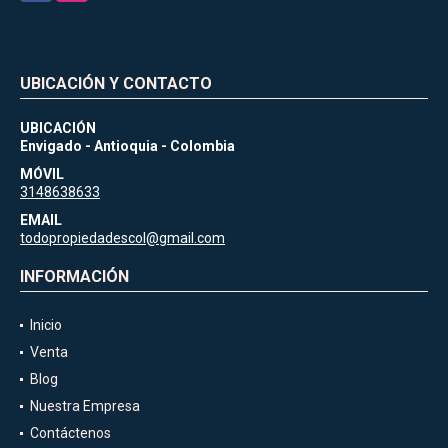
UBICACIÓN Y CONTACTO
UBICACIÓN
Envigado - Antioquia - Colombia
MÓVIL
3148638633
EMAIL
todopropiedadescol@gmail.com
INFORMACIÓN
Inicio
Venta
Blog
Nuestra Empresa
Contáctenos