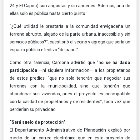
24 y El Capiro) son angostas y sin andenes. Además, una de
ellas solo es pública hasta cierto punto.
“¿Qué utilidad le prestaría a la comunidad envigadeña un
terreno abrupto, alejado de la parte urbana, inaccesible y sin
servicios públicos?”, cuestionó el vecino y agregó que sería un
espacio público efectivo “de papel”.
Como otra falencia, Cardona advirtió que “
no se ha dado
participación
—ni siquiera información— a los propietarios
de estos predios, “que no solo tendrán que negociar sus
terrenos con la municipalidad, sino que tendrán que
abandonar sus viviendas, pues el proyecto es incompatible
con la calidad de propietarios y de residentes”, toda vez que
perderían su privacidad.
“Será suelo de protección”
El Departamento Administrativo de Planeación explicó por
medio de un correo electrónico que en este proyecto de