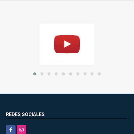
REDES SOCIALES
Facebook
Instagram