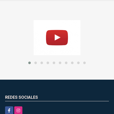
REDES SOCIALES
Facebook
Instagram