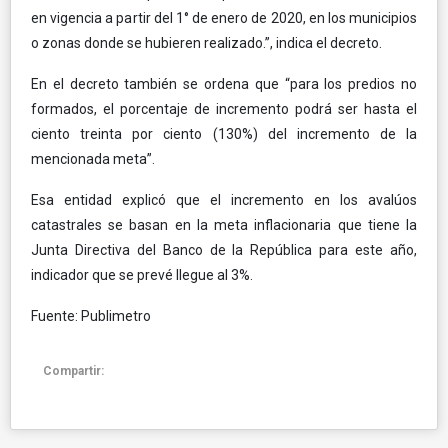
en vigencia a partir del 1° de enero de 2020, en los municipios
o zonas donde se hubieren realizado.”, indica el decreto.
En el decreto también se ordena que “para
los predios no
formados, el porcentaje de incremento podrá ser hasta el
ciento treinta por ciento (130%) del incremento de la
mencionada meta”.
Esa entidad explicó que el incremento en los avalúos
catastrales
se basan en la meta inflacionaria que tiene la
Junta Directiva del Banco de la República para este año,
indicador que se prevé llegue al 3%.
Fuente: Publimetro
Compartir: