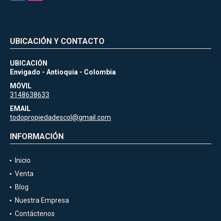
UBICACIÓN Y CONTACTO
UBICACIÓN
Envigado - Antioquia - Colombia
MÓVIL
3148638633
EMAIL
todopropiedadescol@gmail.com
INFORMACIÓN
Inicio
Venta
Blog
Nuestra Empresa
Contáctenos