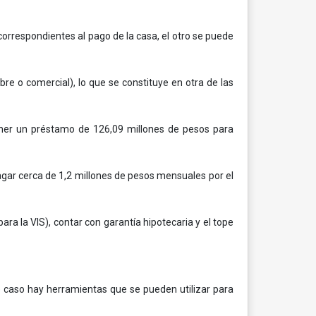
correspondientes al pago de la casa, el otro se puede
bre o comercial), lo que se constituye en otra de las
ener un préstamo de 126,09 millones de pesos para
pagar cerca de 1,2 millones de pesos mensuales por el
ara la VIS), contar con garantía hipotecaria y el tope
e caso hay herramientas que se pueden utilizar para