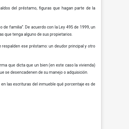
aldos del préstamo, figuras que hagan parte de la
o de familia”. De acuerdo con la Ley 495 de 1999, un
as que tenga alguno de sus propietarios.
ue respalden ese préstamo: un deudor principal y otro
ma que dicta que un bien (en este caso la vivienda)
 que se desencadenen de su manejo o adquisición.
en las escrituras del inmueble qué porcentaje es de