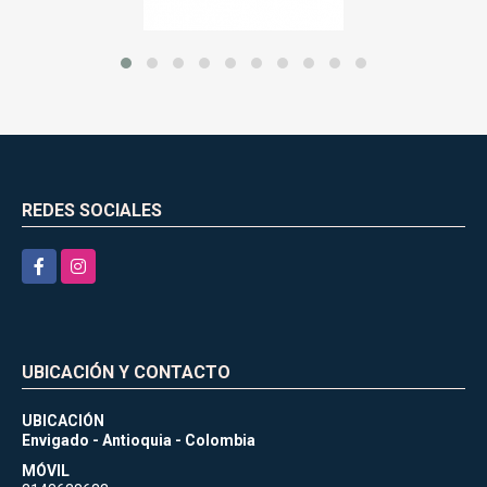
REDES SOCIALES
Facebook
Instagram
UBICACIÓN Y CONTACTO
UBICACIÓN
Envigado - Antioquia - Colombia
MÓVIL