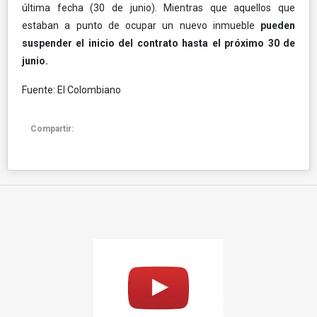
última fecha (30 de junio). Mientras que aquellos que
estaban a punto de ocupar un nuevo inmueble
pueden
suspender el inicio del contrato hasta el próximo 30 de
junio.
Fuente: El Colombiano
Compartir: