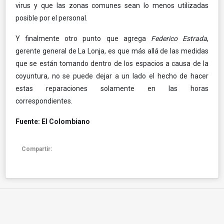
virus y que las zonas comunes sean lo menos utilizadas
posible por el personal.
Y finalmente otro punto que agrega
Federico Estrada
,
gerente general de La Lonja, es que más allá de las medidas
que se están tomando dentro de los espacios a causa de la
coyuntura, no se puede dejar a un lado el hecho de hacer
estas reparaciones solamente en las horas
correspondientes.
Fuente: El Colombiano
Compartir: