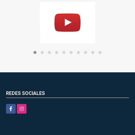
REDES SOCIALES
Facebook
Instagram