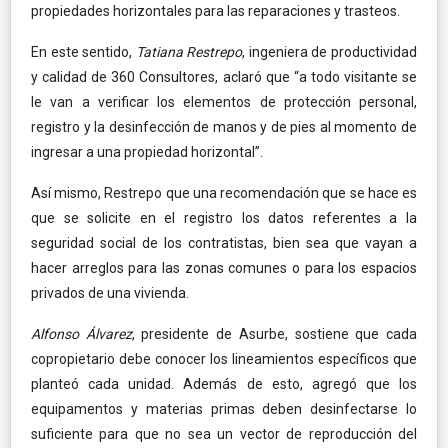
propiedades horizontales para las reparaciones y trasteos.
En este sentido,
Tatiana Restrepo
, ingeniera de productividad
y calidad de 360 Consultores, aclaró que “a todo visitante se
le van a verificar los elementos de protección personal,
registro y la desinfección de manos y de pies al momento de
ingresar a una propiedad horizontal”.
Así mismo, Restrepo que una recomendación que se hace es
que se solicite en el registro los datos referentes a la
seguridad social de los contratistas, bien sea que vayan a
hacer arreglos para las zonas comunes o para los espacios
privados de una vivienda.
Alfonso Álvarez
, presidente de Asurbe, sostiene que cada
copropietario debe conocer los lineamientos específicos que
planteó cada unidad. Además de esto, agregó que los
equipamentos y materias primas deben desinfectarse lo
suficiente para que no sea un vector de reproducción del