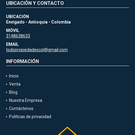
UBICACIÓN Y CONTACTO
UBICACIÓN
Envigado - Antioquia - Colombia
MÓVIL
3148638633
EMAIL
todopropiedadescol@gmail.com
INFORMACIÓN
Inicio
Venta
Blog
Nuestra Empresa
Contáctenos
Políticas de privacidad