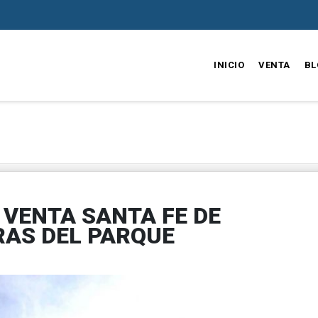
INICIO
VENTA
BL
VENTA SANTA FE DE
RAS DEL PARQUE