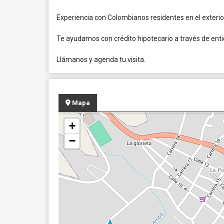
Experiencia con Colombianos residentes en el exterio
Te ayudamos con crédito hipotecario a través de ent
Llámanos y agenda tu visita.
Mapa
+
−