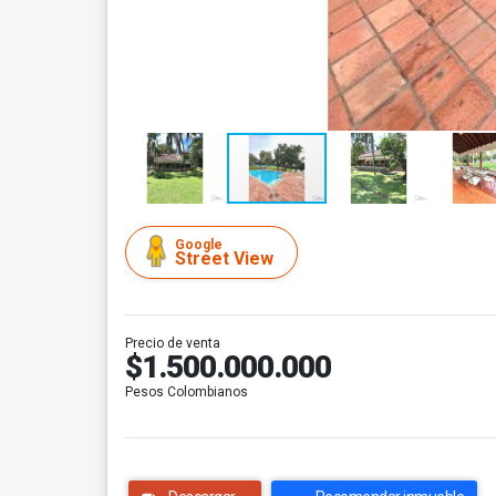
Google
Street View
Precio de venta
$1.500.000.000
Pesos Colombianos