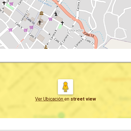
Ver Ubicación
en
street view