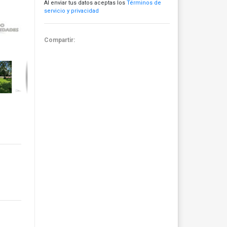
Al enviar tus datos aceptas los
Términos de
servicio y privacidad
Compartir: