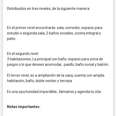
Distribuidos en tres niveles, de la siguiente manera:
En el primer nivel encontrarás: sala, comedor, espacio para
estudio o segunda sala, 2 baños sociales, cocina integral y
patio.
En el segundo nivel:
3 habitaciones, La principal con baño, espacio para zona de
juegos o lo que desees acomodar, pasillo, baño social y balcón.
El tercer nivel, es a ampliación de la casa, cuenta con amplia
habitación, baño, doble vestier y terraza.
Es una oportunidad imperdible, llámanos y agenda tu cita.
Notas importantes: