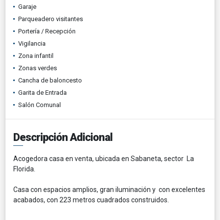
Garaje
Parqueadero visitantes
Portería / Recepción
Vigilancia
Zona infantil
Zonas verdes
Cancha de baloncesto
Garita de Entrada
Salón Comunal
Descripción Adicional
Acogedora casa en venta, ubicada en Sabaneta, sector La
Florida.
Casa con espacios amplios, gran iluminación y con excelentes
acabados, con 223 metros cuadrados construidos.