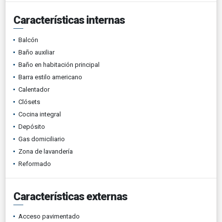
Características internas
Balcón
Baño auxiliar
Baño en habitación principal
Barra estilo americano
Calentador
Clósets
Cocina integral
Depósito
Gas domiciliario
Zona de lavandería
Reformado
Características externas
Acceso pavimentado