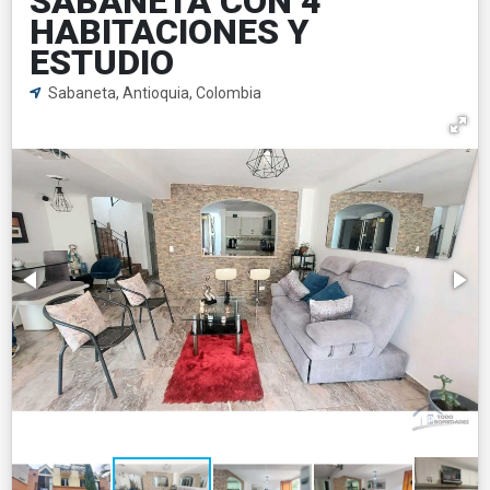
SABANETA CON 4
HABITACIONES Y
ESTUDIO
Sabaneta, Antioquia, Colombia