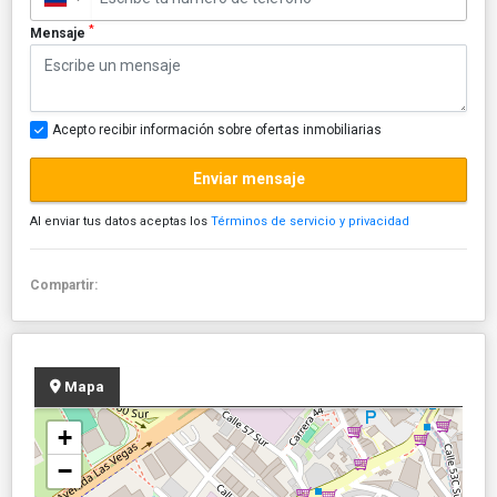
*
Mensaje
Acepto recibir información sobre ofertas inmobiliarias
Enviar mensaje
Al enviar tus datos aceptas los
Términos de servicio y privacidad
Compartir:
Mapa
+
−