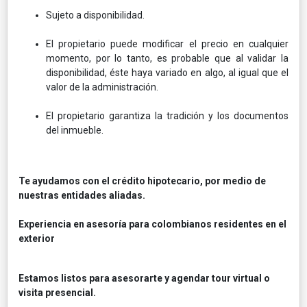
Sujeto a disponibilidad.
El propietario puede modificar el precio en cualquier
momento, por lo tanto, es probable que al validar la
disponibilidad, éste haya variado en algo, al igual que el
valor de la administración.
El propietario garantiza la tradición y los documentos
del inmueble.
Te ayudamos con el crédito hipotecario, por medio de
nuestras entidades aliadas.
Experiencia en asesoría para colombianos residentes en el
exterior
Estamos listos para asesorarte y agendar tour virtual o
visita presencial.