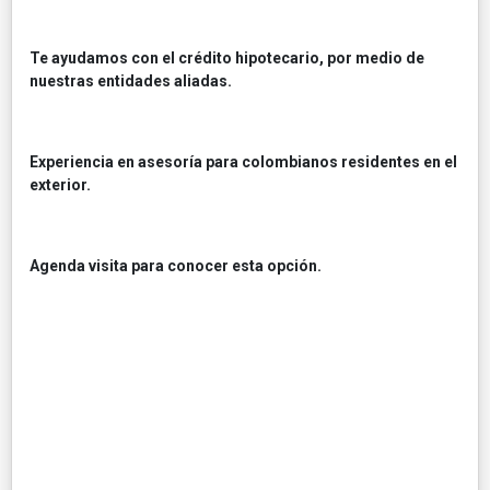
Te ayudamos con el crédito hipotecario, por medio de
nuestras entidades aliadas.
Experiencia en asesoría para colombianos residentes en el
exterior.
Agenda visita para conocer esta opción.