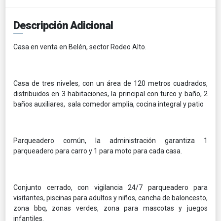
Descripción Adicional
Casa en venta en Belén, sector Rodeo Alto.
Casa de tres niveles, con un área de 120 metros cuadrados,
distribuidos en 3 habitaciones, la principal con turco y baño, 2
baños auxiliares, sala comedor amplia, cocina integral y patio
Parqueadero común, la administración garantiza 1
parqueadero para carro y 1 para moto para cada casa.
Conjunto cerrado, con vigilancia 24/7 parqueadero para
visitantes, piscinas para adultos y niños, cancha de baloncesto,
zona bbq, zonas verdes, zona para mascotas y juegos
infantiles.