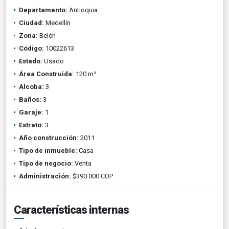
Departamento:
Antioquia
Ciudad:
Medellín
Zona:
Belén
Código:
10022613
Estado:
Usado
Área Construida:
120 m²
Alcoba:
3
Baños:
3
Garaje:
1
Estrato:
3
Año construcción:
2011
Tipo de inmueble:
Casa
Tipo de negocio:
Venta
Administración:
$390.000 COP
Características internas