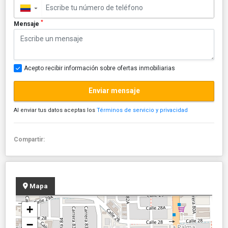
▼
*
Mensaje
Acepto recibir información sobre ofertas inmobiliarias
Enviar mensaje
Al enviar tus datos aceptas los
Términos de servicio y privacidad
Compartir:
Mapa
+
−