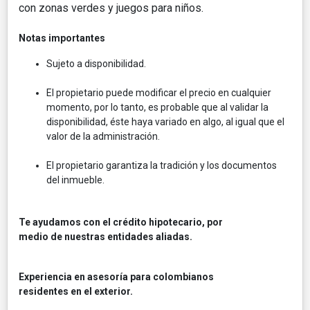
con zonas verdes y juegos para niños.
Notas importantes
Sujeto a disponibilidad.
El propietario puede modificar el precio en cualquier
momento, por lo tanto, es probable que al validar la
disponibilidad, éste haya variado en algo, al igual que el
valor de la administración.
El propietario garantiza la tradición y los documentos
del inmueble.
Te ayudamos con el crédito hipotecario, por
medio de nuestras entidades aliadas.
Experiencia en asesoría para colombianos
residentes en el exterior.