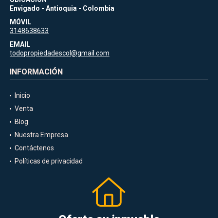
Envigado - Antioquia - Colombia
MÓVIL
3148638633
EMAIL
todopropiedadescol@gmail.com
INFORMACIÓN
Inicio
Venta
Blog
Nuestra Empresa
Contáctenos
Políticas de privacidad