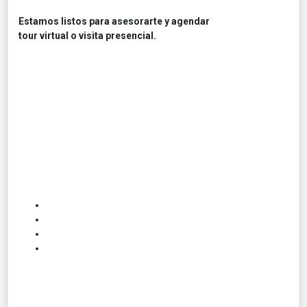
Estamos listos para asesorarte y agendar
tour virtual o visita presencial.