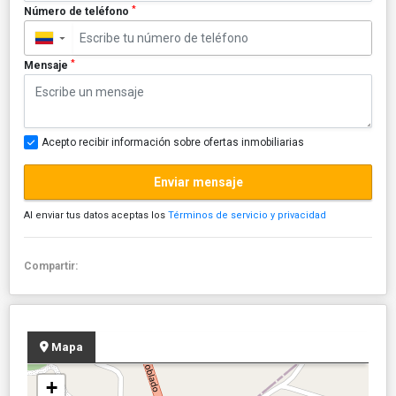
*
Número de teléfono
▼
*
Mensaje
Acepto recibir información sobre ofertas inmobiliarias
Enviar mensaje
Al enviar tus datos aceptas los
Términos de servicio y privacidad
Compartir:
Mapa
+