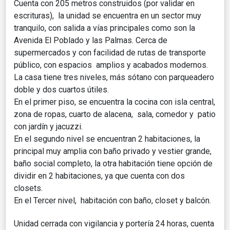
Cuenta con 205 metros construidos (por validar en
escrituras), la unidad se encuentra en un sector muy
tranquilo, con salida a vías principales como son la
Avenida El Poblado y las Palmas. Cerca de
supermercados y con facilidad de rutas de transporte
público, con espacios amplios y acabados modernos.
La casa tiene tres niveles, más sótano con parqueadero
doble y dos cuartos útiles.
En el primer piso, se encuentra la cocina con isla central,
zona de ropas, cuarto de alacena, sala, comedor y patio
con jardín y jacuzzi.
En el segundo nivel se encuentran 2 habitaciones, la
principal muy amplia con baño privado y vestier grande,
baño social completo, la otra habitación tiene opción de
dividir en 2 habitaciones, ya que cuenta con dos
closets.
En el Tercer nivel, habitación con baño, closet y balcón.
Unidad cerrada con vigilancia y portería 24 horas, cuenta