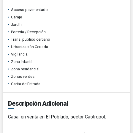
Acceso pavimentado
Garaje
Jardín
Portería / Recepción
Trans. público cercano
Urbanización Cerrada
Vigilancia
Zona infantil
Zona residencial
Zonas verdes
Garita de Entrada
Descripción Adicional
Casa en venta en El Poblado, sector Castropol.