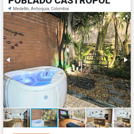
POBLADO CASTROPOL
Medellín, Antioquia, Colombia