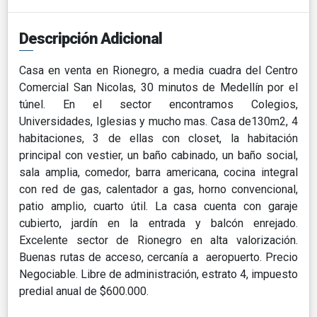
Descripción Adicional
Casa en venta en Rionegro, a media cuadra del Centro
Comercial San Nicolas, 30 minutos de Medellín por el
túnel. En el sector encontramos Colegios,
Universidades, Iglesias y mucho mas. Casa de130m2, 4
habitaciones, 3 de ellas con closet, la habitación
principal con vestier, un baño cabinado, un baño social,
sala amplia, comedor, barra americana, cocina integral
con red de gas, calentador a gas, horno convencional,
patio amplio, cuarto útil. La casa cuenta con garaje
cubierto, jardín en la entrada y balcón enrejado.
Excelente sector de Rionegro en alta valorización.
Buenas rutas de acceso, cercanía a aeropuerto. Precio
Negociable. Libre de administración, estrato 4, impuesto
predial anual de $600.000.