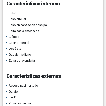
Características internas
Balcón
Baño auxiliar
Baño en habitación principal
Barra estilo americano
Clósets
Cocina integral
Depósito
Gas domiciliario
Zona de lavandería
Características externas
Acceso pavimentado
Garaje
Jardín
Zona residencial