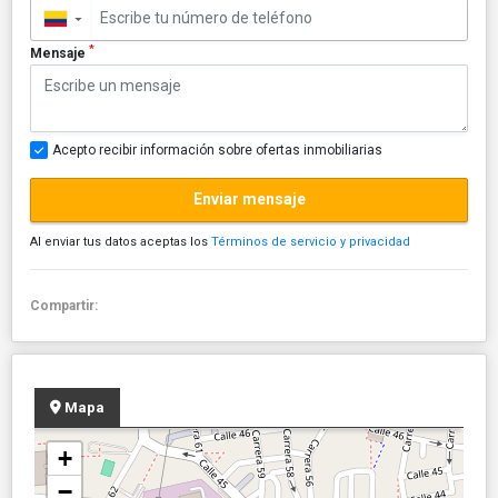
▼
*
Mensaje
Acepto recibir información sobre ofertas inmobiliarias
Enviar mensaje
Al enviar tus datos aceptas los
Términos de servicio y privacidad
Compartir:
Mapa
+
−