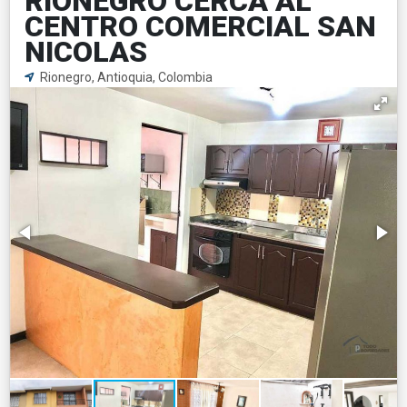
RIONEGRO CERCA AL
CENTRO COMERCIAL SAN
NICOLAS
Rionegro, Antioquia, Colombia