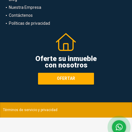
Nuestra Empresa
Contáctenos
Políticas de privacidad
Oferte su inmueble
con nosotros
OFERTAR
Términos de servicio y privacidad