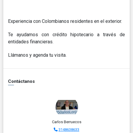
Experiencia con Colombianos residentes en el exterior.
Te ayudamos con crédito hipotecario a través de
entidades financieras.
Llámanos y agenda tu visita.
Contáctanos
Carlos Berruecos
3148638633