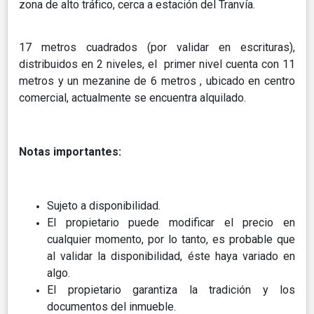
zona de alto tráfico, cerca a estación del Tranvía.
17 metros cuadrados (por validar en escrituras),
distribuidos en 2 niveles, el primer nivel cuenta con 11
metros y un mezanine de 6 metros , ubicado en centro
comercial, actualmente se encuentra alquilado.
Notas importantes:
Sujeto a disponibilidad.
El propietario puede modificar el precio en
cualquier momento, por lo tanto, es probable que
al validar la disponibilidad, éste haya variado en
algo.
El propietario garantiza la tradición y los
documentos del inmueble.