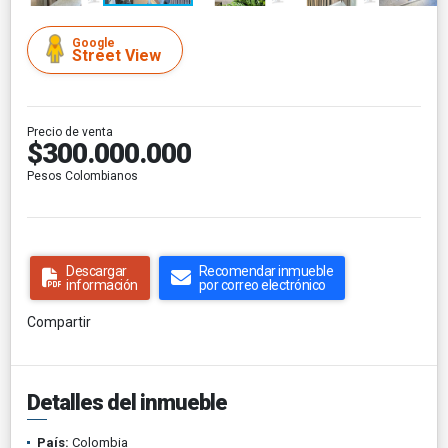
Google
Street View
Precio de venta
$300.000.000
Pesos Colombianos
Descargar
Recomendar inmueble
información
por correo electrónico
Compartir
Detalles del inmueble
País:
Colombia