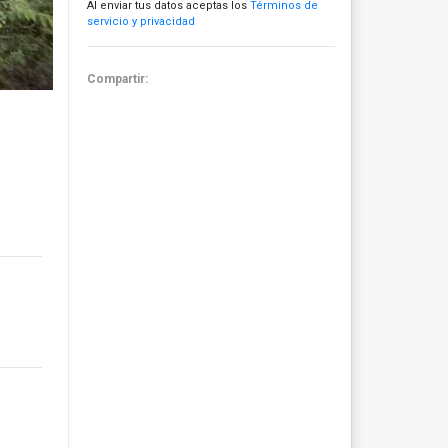
Al enviar tus datos aceptas los
Términos de
servicio y privacidad
Compartir: