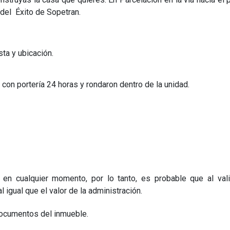
 del Éxito de Sopetran.
ta y ubicación.
 con portería 24 horas y rondaron dentro de la unidad.
o en cualquier momento, por lo tanto, es probable que al vali
l igual que el valor de la administración.
s documentos del inmueble.