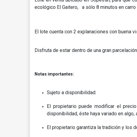
ecológico El Gaitero, a sólo 8 minutos en carro
El lote cuenta con 2 explanaciones con buena vis
Disfruta de estar dentro de una gran parcelación
Notas importantes:
Sujeto a disponibilidad.
El propietario puede modificar el preci
disponibilidad, éste haya variado en algo, a
El propietario garantiza la tradición y lo