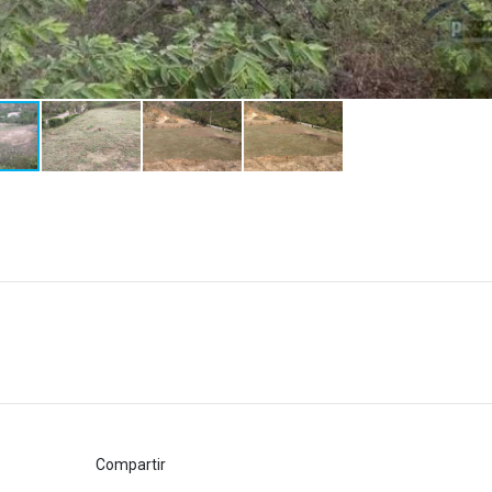
Compartir