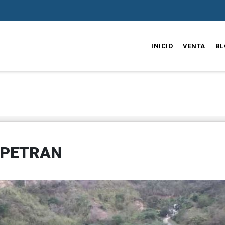
INICIO
VENTA
BL
OPETRAN