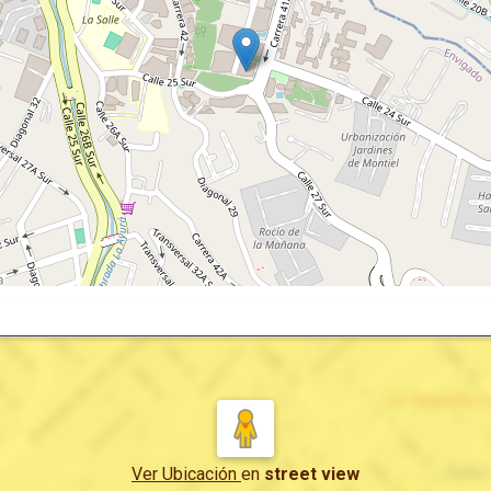
Ver Ubicación
en
street view