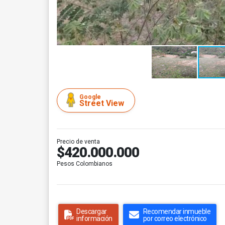
Google
Street View
Precio de venta
$420.000.000
Pesos Colombianos
Descargar
Recomendar inmueble
información
por correo electrónico