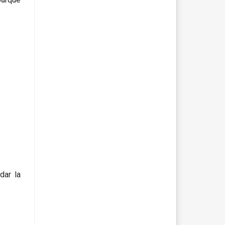
dar la