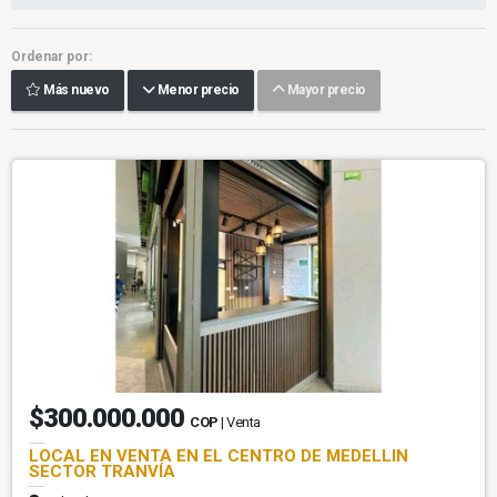
Ordenar por:
Más nuevo
Menor precio
Mayor precio
$300.000.000
COP
| Venta
LOCAL EN VENTA EN EL CENTRO DE MEDELLIN
SECTOR TRANVÍA