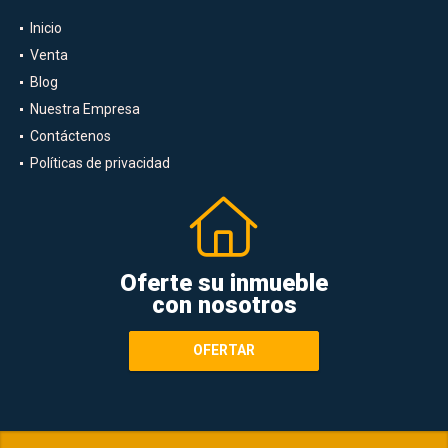
Inicio
Venta
Blog
Nuestra Empresa
Contáctenos
Políticas de privacidad
Oferte su inmueble
con nosotros
OFERTAR