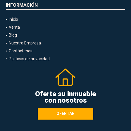
INFORMACIÓN
Inicio
Venta
Blog
Nuestra Empresa
Contáctenos
Políticas de privacidad
Oferte su inmueble
con nosotros
OFERTAR