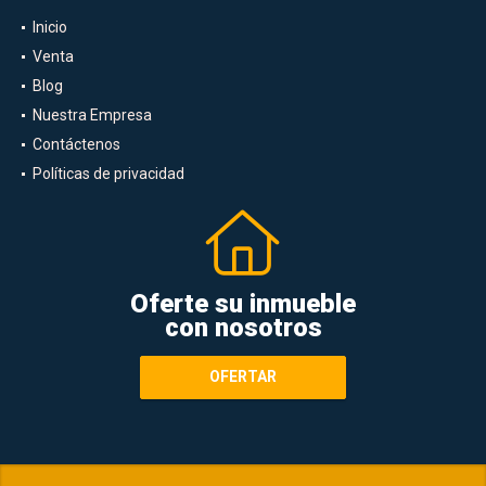
Inicio
Venta
Blog
Nuestra Empresa
Contáctenos
Políticas de privacidad
Oferte su inmueble
con nosotros
OFERTAR