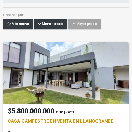
Ordenar por:
Más nuevo
Menor precio
Mayor precio
$5.800.000.000
COP
| Venta
CASA CAMPESTRE EN VENTA EN LLANOGRANDE