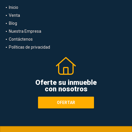
Inicio
Venta
Blog
Nuestra Empresa
Contáctenos
Políticas de privacidad
Oferte su inmueble
con nosotros
OFERTAR