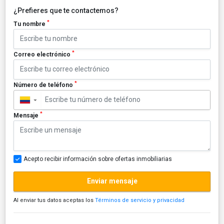
¿Prefieres que te contactemos?
*
Tu nombre
*
Correo electrónico
*
Número de teléfono
▼
*
Mensaje
Acepto recibir información sobre ofertas inmobiliarias
Enviar mensaje
Al enviar tus datos aceptas los
Términos de servicio y privacidad