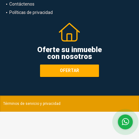
Contáctenos
Políticas de privacidad
Oferte su inmueble
con nosotros
OFERTAR
Términos de servicio y privacidad