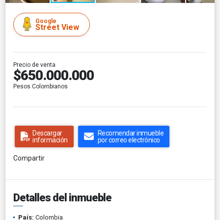
Google
Street View
Precio de venta
$650.000.000
Pesos Colombianos
Descargar
Recomendar inmueble
información
por correo electrónico
Compartir
Detalles del inmueble
País:
Colombia