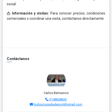
social.
📩
Información y visitas:
Para conocer precios, condiciones
comerciales o coordinar una visita, contáctanos directamente
Contáctanos
Carlos Berruecos
3148638633
todopropiedadescol@gmail.com