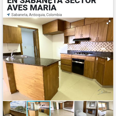
EN SABANETA SECTOR
AVES MARÍA
Sabaneta, Antioquia, Colombia