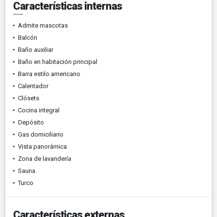
Características internas
Admite mascotas
Balcón
Baño auxiliar
Baño en habitación principal
Barra estilo americano
Calentador
Clósets
Cocina integral
Depósito
Gas domiciliario
Vista panorámica
Zona de lavandería
Sauna
Turco
Características externas