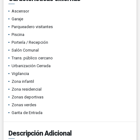
Ascensor
Garaje
Parqueadero visitantes
Piscina
Portería / Recepción
Salón Comunal
Trans. público cercano
Urbanización Cerrada
Vigilancia
Zona infantil
Zona residencial
Zonas deportivas
Zonas verdes
Garita de Entrada
Descripción Adicional