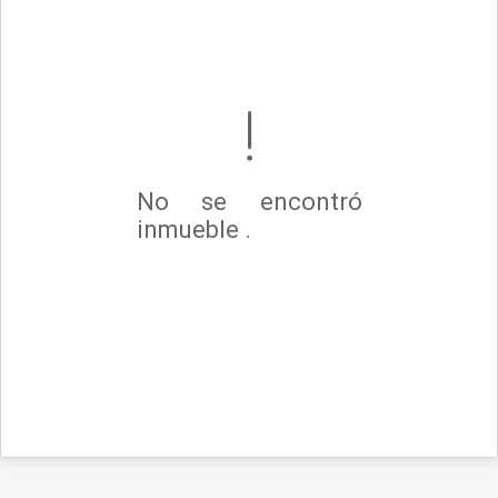
No se encontró
inmueble .