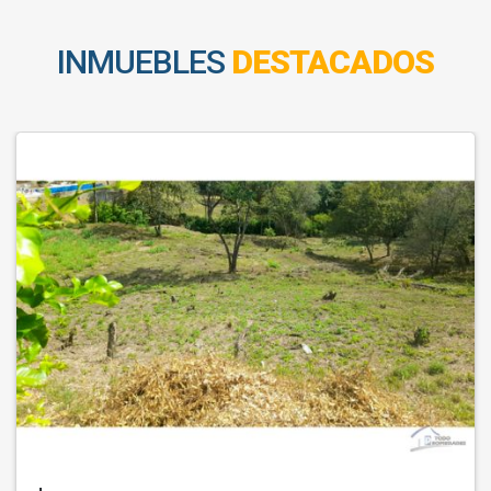
INMUEBLES
DESTACADOS