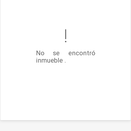
No se encontró
inmueble .