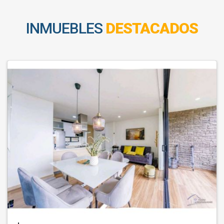
INMUEBLES
DESTACADOS