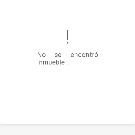
No se encontró
inmueble .