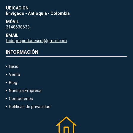
UBICACIÓN
Envigado - Antioquia - Colombia
MÓVIL
3148638633
EMAIL
todopropiedadescol@gmail.com
INFORMACIÓN
Inicio
Venta
Blog
Nuestra Empresa
Contáctenos
Políticas de privacidad