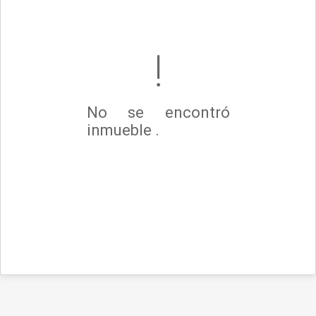
No se encontró
inmueble .