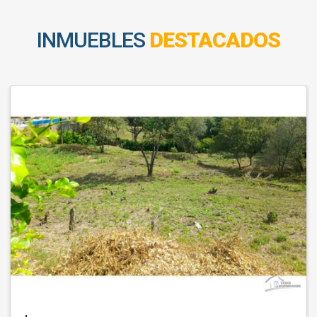
INMUEBLES
DESTACADOS