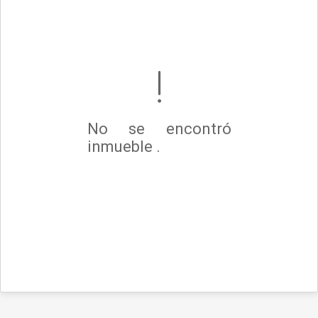
No se encontró
inmueble .