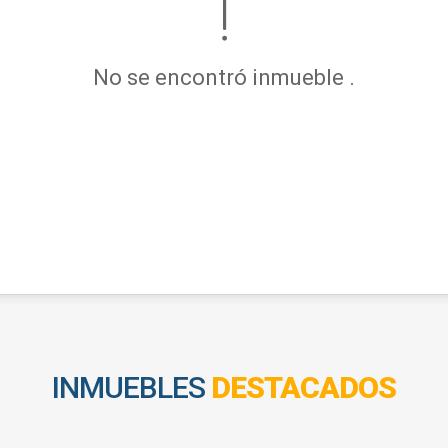
No se encontró inmueble .
INMUEBLES
DESTACADOS