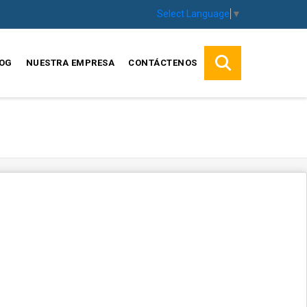
Select Language
▼
OG
NUESTRA EMPRESA
CONTÁCTENOS