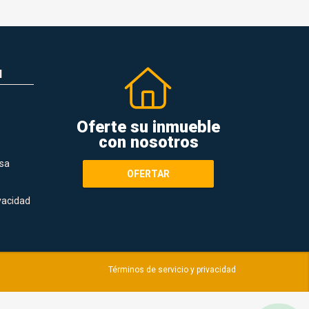
N
Oferte su inmueble
con nosotros
sa
OFERTAR
ivacidad
Términos de servicio y privacidad