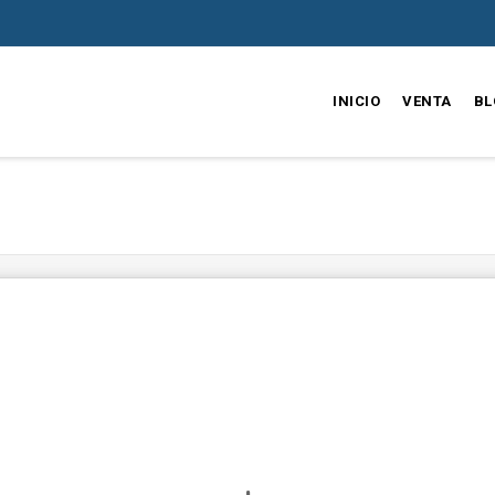
INICIO
VENTA
BL